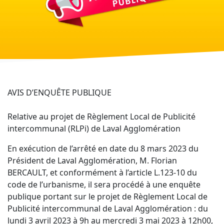
AVIS D’ENQUÊTE
PUBLIQUE
Relative au projet de
Règlement Local de Publicité
intercommunal (RLPi) de Laval Agglomération
En exécution de l’arrêté
en date du 8 mars 2023 du
Président de Laval Agglomération, M. Florian
BERCAULT, et conformément à l’article L.123-10 du
code
de l’urbanisme,
il sera procédé à une enquête
publique portant sur le projet de Règlement Local de
Publicité intercommunal de Laval Agglomération :
du
lundi 3 avril 2023 à 9h au mercredi 3 mai 2023 à 12h00,