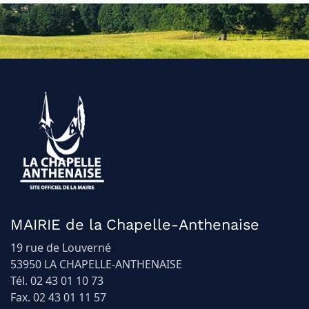
MAIRIE de la Chapelle-Anthenaise
19 rue de Louverné
53950 LA CHAPELLE-ANTHENAISE
Tél. 02 43 01 10 73
Fax. 02 43 01 11 57