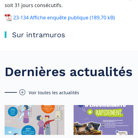
soit 31 jours consécutifs.
23-134 Affiche enquête publique
Sur intramuros
Dernières actualités
Voir toutes les actualités