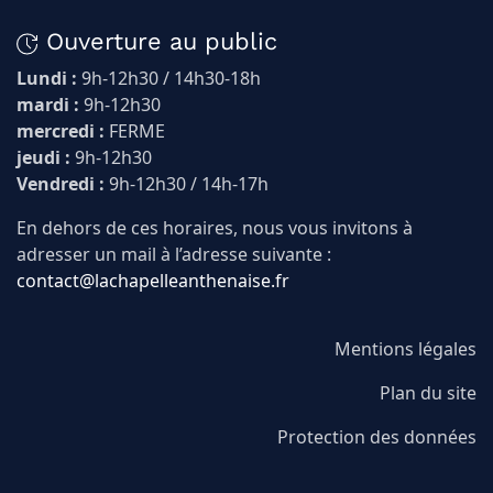
Ouverture au public
Lundi :
9h-12h30 / 14h30-18h
mardi :
9h-12h30
mercredi :
FERME
jeudi :
9h-12h30
Vendredi :
9h-12h30 / 14h-17h
En dehors de ces horaires, nous vous invitons à
adresser un mail à l’adresse suivante :
contact@lachapelleanthenaise.fr
Mentions légales
Plan du site
Protection des données